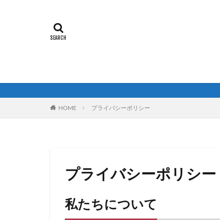
HOME
プライバシーポリシー
プライバシーポリシー
私たちについて