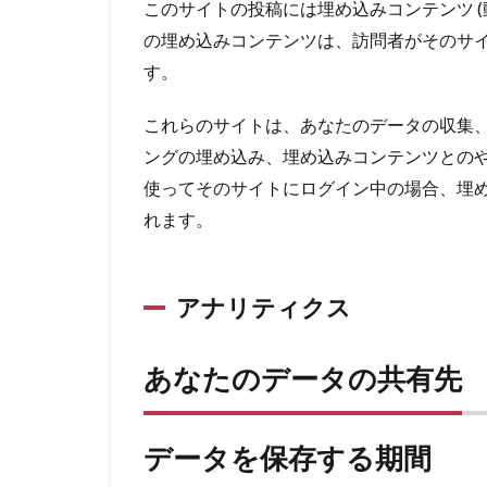
このサイトの投稿には埋め込みコンテンツ (
の埋め込みコンテンツは、訪問者がそのサ
す。
これらのサイトは、あなたのデータの収集、C
ングの埋め込み、埋め込みコンテンツとの
使ってそのサイトにログイン中の場合、埋
れます。
アナリティクス
あなたのデータの共有先
データを保存する期間