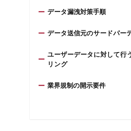
データ漏洩対策手順
データ送信元のサードパー
ユーザーデータに対して行
リング
業界規制の開示要件