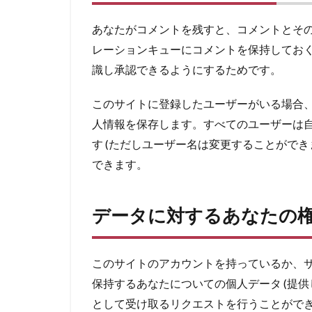
あなたがコメントを残すと、コメントとそ
レーションキューにコメントを保持してお
識し承認できるようにするためです。
このサイトに登録したユーザーがいる場合
人情報を保存します。すべてのユーザーは
す (ただしユーザー名は変更することがで
できます。
データに対するあなたの
このサイトのアカウントを持っているか、
保持するあなたについての個人データ (提供
として受け取るリクエストを行うことがで