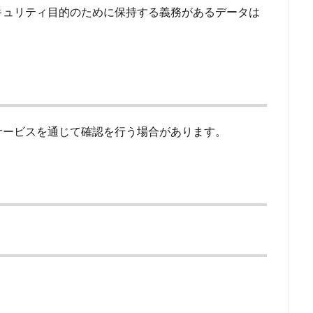
キュリティ目的のために保持する義務があるデータは
サービスを通じて確認を行う場合があります。