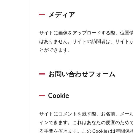
メディア
サイトに画像をアップロードする際、位置情報 
はありません。サイトの訪問者は、サイト
とができます。
お問い合わせフォーム
Cookie
サイトにコメントを残す際、お名前、メールア
インできます。これはあなたの便宜のため
る手間を省きます。この Cookie は1年間