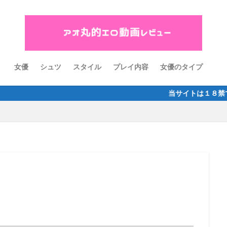
女優
シュツ
スタイル
プレイ内容
女優のタイプ
当サイトは１８禁です