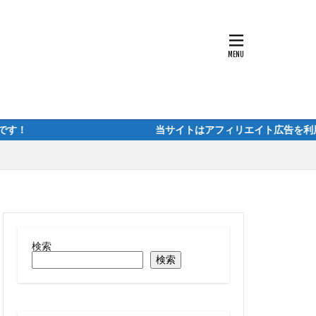
！ 当サイトはアフィリエイト広告を利用しています
検索
検索