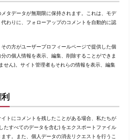
のメタデータが無期限に保持されます。これは、モデ
く代わりに、フォローアップのコメントを自動的に認
、その方がユーザープロフィールページで提供した個
自分の個人情報を表示、編集、削除することができま
きません)。サイト管理者もそれらの情報を表示、編集
権利
サイトにコメントを残したことがある場合、私たちが
したすべてのデータを含む) をエクスポートファイル
きます。また、個人データの消去リクエストを行うこ