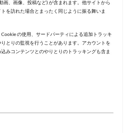
動画、画像、投稿など) が含まれます。他サイトから
イトを訪れた場合とまったく同じように振る舞いま
ookie の使用、サードパーティによる追加トラッキ
やりとりの監視を行うことがあります。アカウントを
め込みコンテンツとのやりとりのトラッキングも含ま