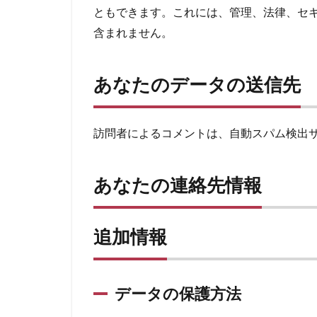
ともできます。これには、管理、法律、セ
含まれません。
あなたのデータの送信先
訪問者によるコメントは、自動スパム検出
あなたの連絡先情報
追加情報
データの保護方法