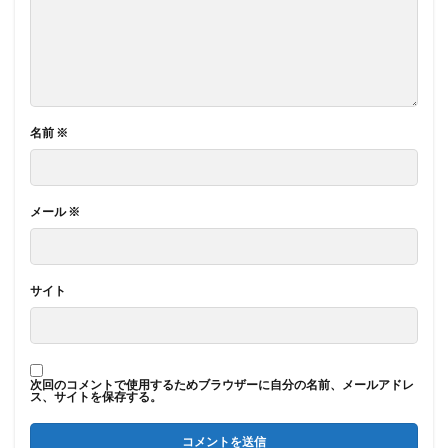
名前
※
メール
※
サイト
次回のコメントで使用するためブラウザーに自分の名前、メールアドレ
ス、サイトを保存する。