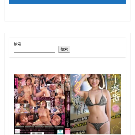
検索
検索